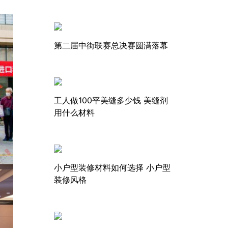
第二届中街联赛总决赛圆满落幕
工人做100平美缝多少钱 美缝剂
用什么材料
小户型装修材料如何选择 小户型
装修风格